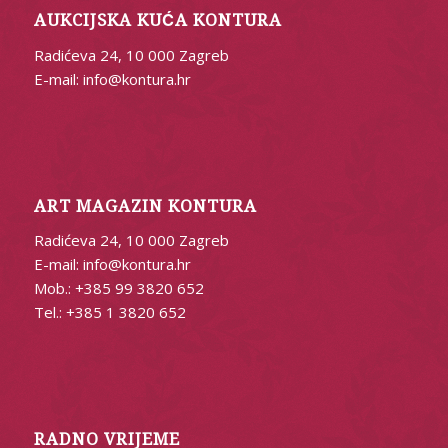
AUKCIJSKA KUĆA KONTURA
Radićeva 24, 10 000 Zagreb
E-mail: info@kontura.hr
ART MAGAZIN KONTURA
Radićeva 24, 10 000 Zagreb
E-mail: info@kontura.hr
Mob.: +385 99 3820 652
Tel.: +385 1 3820 652
RADNO VRIJEME