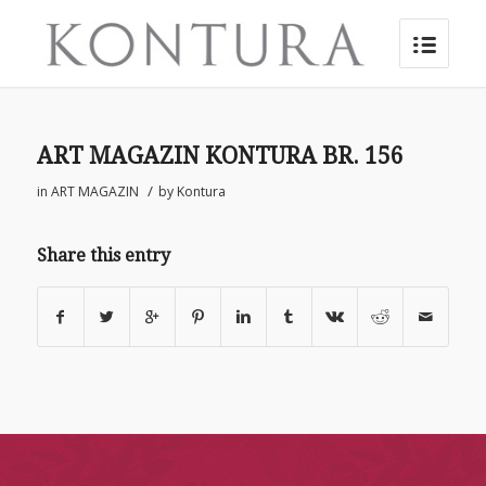
ART MAGAZIN KONTURA BR. 156
/
in
ART MAGAZIN
by
Kontura
Share this entry